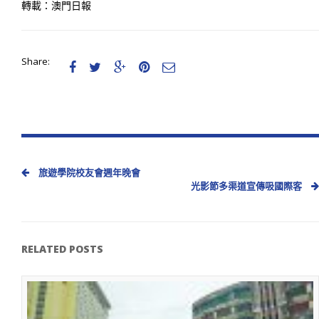
轉載：澳門日報
Share:





旅遊學院校友會週年晚會
光影節多渠道宣傳吸國際客
RELATED POSTS