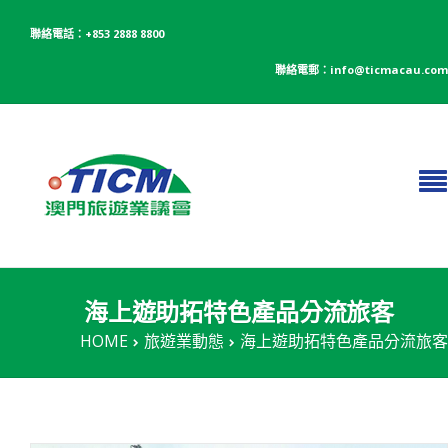
聯絡電話：+853 2888 8800
聯絡電郵：info@ticmacau.com
海上遊助拓特色產品分流旅客
HOME
旅遊業動態
海上遊助拓特色產品分流旅客