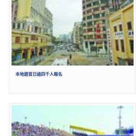
本地遊首日逾四千人報名