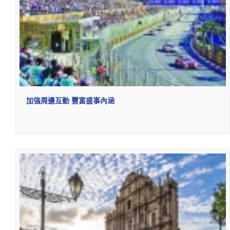
加強周邊互動 豐富盛事內涵